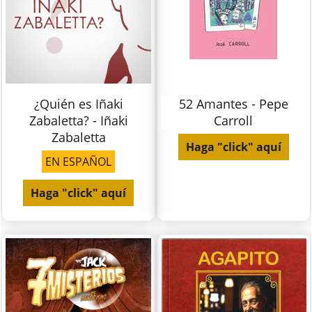
¿Quién es Iñaki
52 Amantes - Pepe
Zabaletta? - Iñaki
Carroll
Zabaletta
Haga "click" aquí
EN ESPAÑOL
Haga "click" aquí