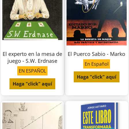
El experto en la mesa de
El Puerco Sabio - Marko
juego - S.W. Erdnase
En Español
EN ESPAÑOL
Haga "click" aquí
Haga "click" aquí