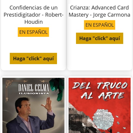
Confidencias de un
Crianza: Advanced Card
Prestidigitador - Robert-
Mastery - Jorge Carmona
Houdin
EN ESPAÑOL
EN ESPAÑOL
Haga "click" aquí
Haga "click" aquí