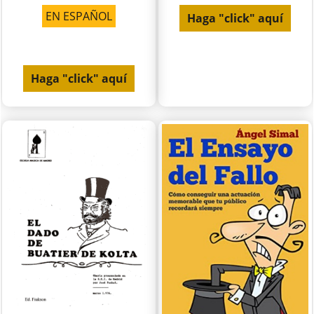
EN ESPAÑOL
Haga "click" aquí
Haga "click" aquí