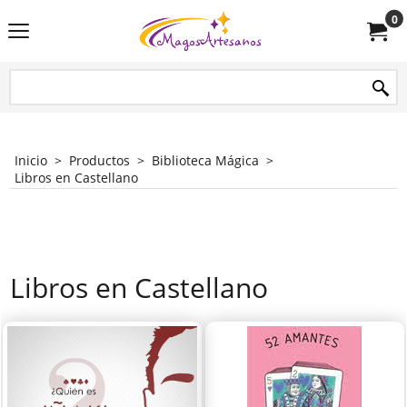
0
Inicio
>
Productos
>
Biblioteca Mágica
>
Libros en Castellano
Libros en Castellano