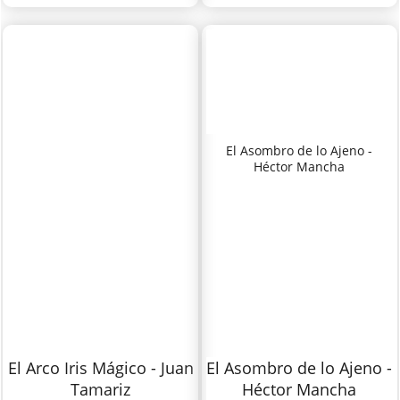
El Asombro de lo Ajeno -
Héctor Mancha
El Arco Iris Mágico - Juan
El Asombro de lo Ajeno -
Tamariz
Héctor Mancha