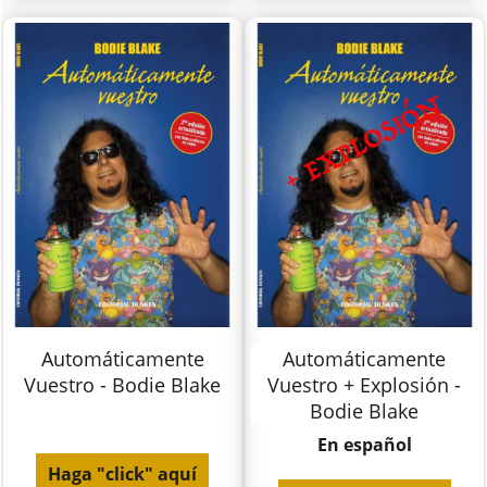
Automáticamente
Automáticamente
Vuestro - Bodie Blake
Vuestro + Explosión -
Bodie Blake
En español
Haga "click" aquí