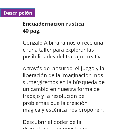
Descripción
Encuadernación rústica
40 pag.
Gonzalo Albiñana nos ofrece una
charla taller para explorar las
posibilidades del trabajo creativo.
A través del absurdo, el juego y la
liberación de la imaginación, nos
sumergiremos en la búsqueda de
un cambio en nuestra forma de
trabajo y la resolución de
problemas que la creación
mágica y escénica nos proponen.
Descubrir el poder de la
dramaturgia, de nuestro yo