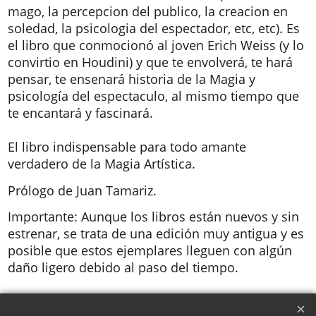
mago, la percepcion del publico, la creacion en
soledad, la psicologia del espectador, etc, etc). Es
el libro que conmocionó al joven Erich Weiss (y lo
convirtio en Houdini) y que te envolverá, te hará
pensar, te ensenará historia de la Magia y
psicología del espectaculo, al mismo tiempo que
te encantará y fascinará.
El libro indispensable para todo amante
verdadero de la Magia Artística.
Prólogo de Juan Tamariz.
Importante: Aunque los libros están nuevos y sin
estrenar, se trata de una edición muy antigua y es
posible que estos ejemplares lleguen con algún
daño ligero debido al paso del tiempo.