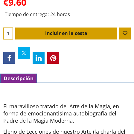
€
9.60
Tiempo de entrega:
24 horas
Incluir en la cesta
Descripción
El maravilloso tratado del Arte de la Magia, en
forma de emocionantisima autobiografia del
Padre de la Magia Moderna.
Lleno de Lecciones de nuestro Arte (la charla del