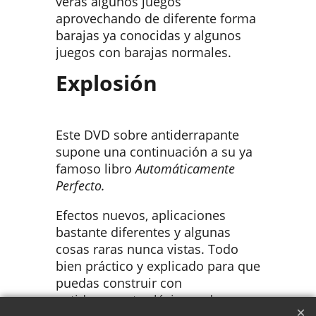
verás algunos juegos
aprovechando de diferente forma
barajas ya conocidas y algunos
juegos con barajas normales.
Explosión
Este DVD sobre antiderrapante
supone una continuación a su ya
famoso libro
Automáticamente
Perfecto.
Efectos nuevos, aplicaciones
bastante diferentes y algunas
cosas raras nunca vistas. Todo
bien práctico y explicado para que
puedas construir con
antiderrapante clásico cada uno