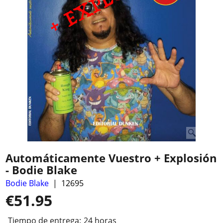
Automáticamente Vuestro + Explosión
- Bodie Blake
Bodie Blake
12695
€
51.95
Tiempo de entrega:
24 horas