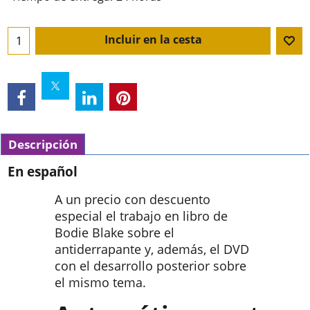
Incluir en la cesta
Descripción
En español
A un precio con descuento
especial el trabajo en libro de
Bodie Blake sobre el
antiderrapante y, además, el DVD
con el desarrollo posterior sobre
el mismo tema.