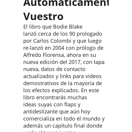
Automáticamente
Vuestro
El libro que Bodie Blake
lanzó cerca de los 90 prologado
por Carlos Colombi y que luego
re-lanzó en 2004 con prólogo de
Alfredo Florensa, ahora en su
nueva edición del 2017, con tapa
nueva, datos de contacto
actualizados y links para videos
demostrativos de la mayoría de
los efectos explicados. En este
libro encontrarás muchas
ideas suyas con flaps y
antideslizante que aún hoy
comercializa en todo el mundo y
además un capítulo final donde