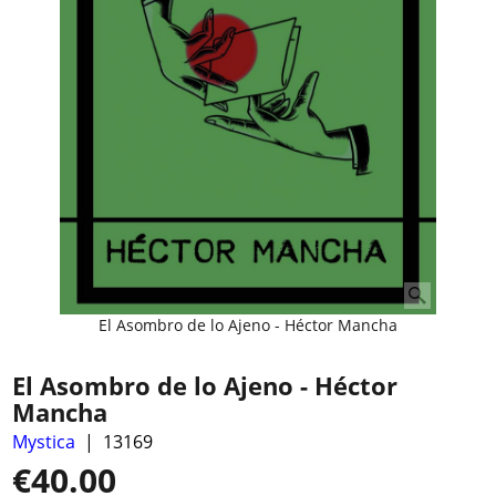
El Asombro de lo Ajeno - Héctor Mancha
El Asombro de lo Ajeno - Héctor
Mancha
Mystica
13169
€
40.00