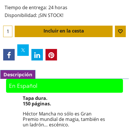
Tiempo de entrega:
24 horas
Disponibilidad
: ¡SIN STOCK!
Incluir en la cesta
Descripción
En Español
Tapa dura.
150 páginas.
Héctor Mancha no sólo es Gran
Premio mundial de magia, también es
un ladrón… escénico.