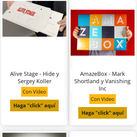
Alive Stage - Hide y
AmazeBox - Mark
Sergey Koller
Shortland y Vanishing
Inc
Con Vídeo
Con Video
Haga "click" aquí
Haga "click" aquí