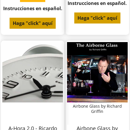
Instrucciones en español.
Instrucciones en español.
Haga "click" aquí
Haga "click" aquí
Airbone Glass by Richard
Griffin
A-Hora 2.0 - Ricardo
Airbone Glass by