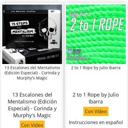
13 Escalones del Mentalismo
2 to 1 Rope by Julio Ibarra
(Edición Especial) - Corinda y
Murphy's Magic
13 Escalones del
2 to 1 Rope by Julio
Mentalismo (Edición
Ibarra
Especial) - Corinda y
Con Vídeo
Murphy's Magic
Instrucciones en español
Con Video