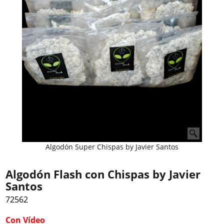
Algodón Super Chispas by Javier Santos
Algodón Flash con Chispas by Javier
Santos
72562
Con Vídeo