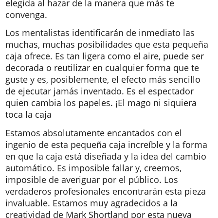
elegida al hazar de la manera que más te
convenga.
Los mentalistas identificarán de inmediato las
muchas, muchas posibilidades que esta pequeña
caja ofrece. Es tan ligera como el aire, puede ser
decorada o reutilizar en cualquier forma que te
guste y es, posiblemente, el efecto más sencillo
de ejecutar jamás inventado. Es el espectador
quien cambia los papeles. ¡El mago ni siquiera
toca la caja
Estamos absolutamente encantados con el
ingenio de esta pequeña caja increíble y la forma
en que la caja está diseñada y la idea del cambio
automático. Es imposible fallar y, creemos,
imposible de averiguar por el público. Los
verdaderos profesionales encontrarán esta pieza
invaluable. Estamos muy agradecidos a la
creatividad de Mark Shortland por esta nueva