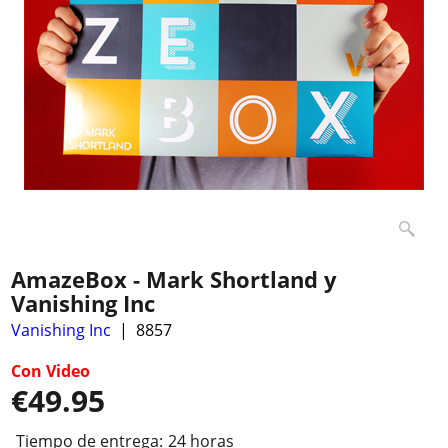
AmazeBox - Mark Shortland y
Vanishing Inc
Vanishing Inc
8857
Con Video
€
49.95
Tiempo de entrega:
24 horas