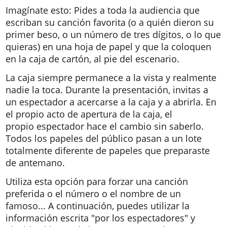
Imagínate esto: Pides a toda la audiencia que
escriban su canción favorita (o a quién dieron su
primer beso, o un número de tres dígitos, o lo que
quieras) en una hoja de papel y que la coloquen
en la caja de cartón, al pie del escenario.
La caja siempre permanece a la vista y realmente
nadie la toca. Durante la presentación, invitas a
un espectador a acercarse a la caja y a abrirla. En
el propio acto de apertura de la caja, el
propio espectador hace el cambio sin saberlo.
Todos los papeles del público pasan a un lote
totalmente diferente de papeles que preparaste
de antemano.
Utiliza esta opción para forzar una canción
preferida o el número o el nombre de un
famoso... A continuación, puedes utilizar la
información escrita "por los espectadores" y