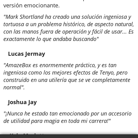
versión emocionante.
"Mark Shortland ha creado una solución ingeniosa y
tortuosa a un problema histórico, de aspecto natural,
con las manos fuera de operación y fácil de usar... Es
exactamente lo que andaba buscando"
Lucas Jermay
"AmazeBox es enormemente práctico, y es tan
ingeniosa como los mejores efectos de Tenyo, pero
construido en una utilería que se ve completamente
normal".
Joshua Jay
"¡Nunca he estado tan emocionado por un accesorio
de utilidad para magia en toda mi carrera!"
Kyle Marlett