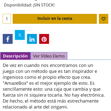
Disponibilidad
: ¡SIN STOCK!
Incluir en la cesta
Descripción
Ver Vídeo Demo
De vez en cuando nos encontramos con un
juego con un método que es tan inspirador e
ingenioso como el propio efecto que crea.
"AmazeBox" es el mejor ejemplo de esto. Es
sencillamente esto: una caja que cambia y que
fuerza sin ni siquiera tocarla. No hay electrónica.
De hecho, el método está más estrechamente
relacionado al arte del origami.