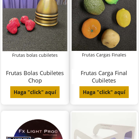
Frutas Cargas Finales
Frutas bolas cubiletes
Frutas Bolas Cubiletes
Frutas Carga Final
Chop
Cubiletes
Haga "click" aquí
Haga "click" aquí