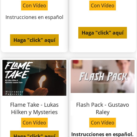
Con Vídeo
Con Vídeo
Instrucciones en español
Haga "click" aquí
Haga "click" aquí
Flame Take - Lukas
Flash Pack - Gustavo
Hilken y Mysteries
Raley
Con Vídeo
Con Vídeo
Instrucciones en español.
Haga "click" aquí