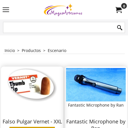
0
Inicio
>
Productos
>
Escenario
Fantastic Microphone by Ran
Falso Pulgar Vernet - XXL
Fantastic Microphone by