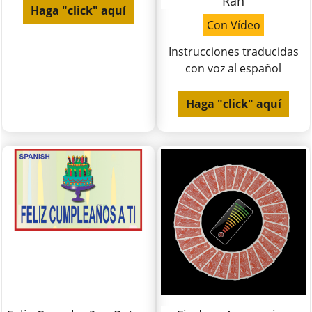
Ran
Haga "click" aquí
Con Vídeo
Instrucciones traducidas
con voz al español
Haga "click" aquí