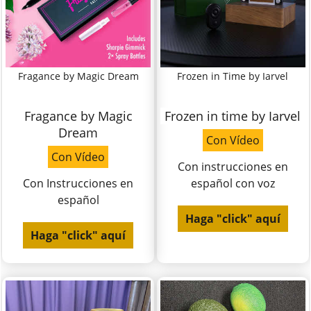
Fragance by Magic Dream
Frozen in Time by Iarvel
Fragance by Magic
Frozen in time by Iarvel
Dream
Con Vídeo
Con Vídeo
Con instrucciones en
Con Instrucciones en
español con voz
español
Haga "click" aquí
Haga "click" aquí