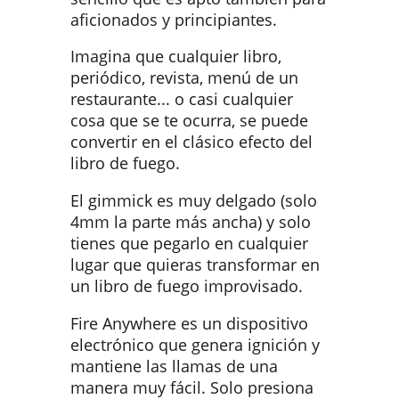
aficionados y principiantes.
Imagina que cualquier libro,
periódico, revista, menú de un
restaurante... o casi cualquier
cosa que se te ocurra, se puede
convertir en el clásico efecto del
libro de fuego.
El gimmick es muy delgado (solo
4mm la parte más ancha) y solo
tienes que pegarlo en cualquier
lugar que quieras transformar en
un libro de fuego improvisado.
Fire Anywhere es un dispositivo
electrónico que genera ignición y
mantiene las llamas de una
manera muy fácil. Solo presiona