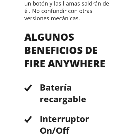
un botón y las llamas saldrán de
él. No confundir con otras
versiones mecánicas.
ALGUNOS
BENEFICIOS DE
FIRE ANYWHERE
Batería
recargable
Interruptor
On/Off