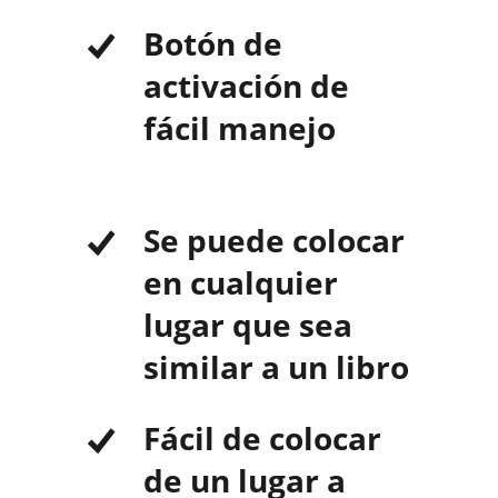
Botón de
activación de
fácil manejo
Se puede colocar
en cualquier
lugar que sea
similar a un libro
Fácil de colocar
de un lugar a