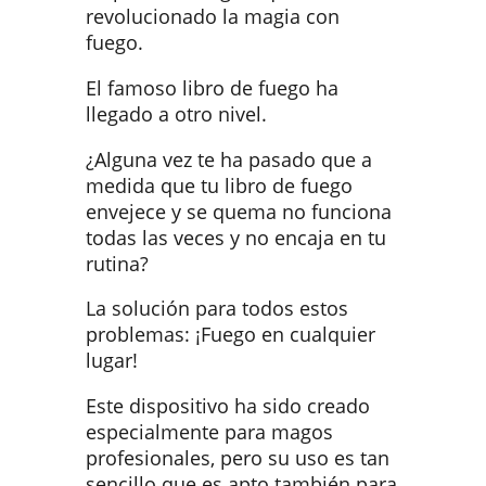
revolucionado la magia con
fuego.
El famoso libro de fuego ha
llegado a otro nivel.
¿Alguna vez te ha pasado que a
medida que tu libro de fuego
envejece y se quema no funciona
todas las veces y no encaja en tu
rutina?
La solución para todos estos
problemas: ¡Fuego en cualquier
lugar!
Este dispositivo ha sido creado
especialmente para magos
profesionales, pero su uso es tan
sencillo que es apto también para