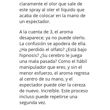
claramente el olor que sale de
este spray al oler el líquido que
acaba de colocar en la mano de
un espectador.
A la cuenta de 3, el aroma
desaparece; ya no puede olerlo.
La confusión se apodera de ella.
¿Ha perdido el olfato? ¿Está bajo
hipnosis? ¿Su cerebro le juega
una mala pasada? Como el hábil
manipulador que eres, y sin el
menor esfuerzo, el aroma regresa
al centro de su mano, y el
espectador puede oler la cereza
de nuevo. Increíble. Este proceso
incluso puede repetirse una
segunda vez.