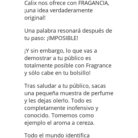
Calix nos ofrece con FRAGANCIA,
¡una idea verdaderamente
original!
Una palabra resonará después de
tu paso: ¡IMPOSIBLE!
¡Y sin embargo, lo que vas a
demostrar a tu público es
totalmente posible con Fragrance
y sólo cabe en tu bolsillo!
Tras saludar a tu público, sacas
una pequeña muestra de perfume
y les dejas olerlo. Todo es
completamente inofensivo y
conocido. Tomemos como
ejemplo el aroma a cereza.
Todo el mundo identifica