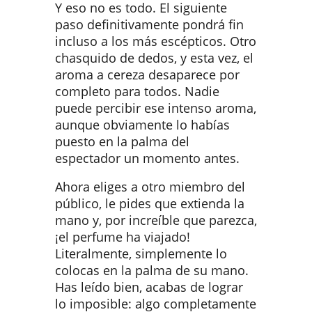
Y eso no es todo. El siguiente
paso definitivamente pondrá fin
incluso a los más escépticos. Otro
chasquido de dedos, y esta vez, el
aroma a cereza desaparece por
completo para todos. Nadie
puede percibir ese intenso aroma,
aunque obviamente lo habías
puesto en la palma del
espectador un momento antes.
Ahora eliges a otro miembro del
público, le pides que extienda la
mano y, por increíble que parezca,
¡el perfume ha viajado!
Literalmente, simplemente lo
colocas en la palma de su mano.
Has leído bien, acabas de lograr
lo imposible: algo completamente