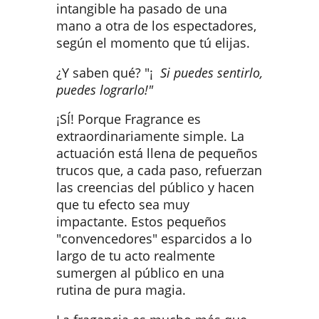
intangible ha pasado de una
mano a otra de los espectadores,
según el momento que tú elijas.
¿Y saben qué? "¡
Si puedes sentirlo,
puedes lograrlo!"
¡SÍ! Porque Fragrance es
extraordinariamente simple. La
actuación está llena de pequeños
trucos que, a cada paso, refuerzan
las creencias del público y hacen
que tu efecto sea muy
impactante. Estos pequeños
"convencedores" esparcidos a lo
largo de tu acto realmente
sumergen al público en una
rutina de pura magia.