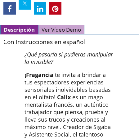
Descripción
Ver Vídeo Demo
Con Instrucciones en español
¿Qué pasaría si pudieras manipular
lo invisible?
¡Fragancia
te invita a brindar a
tus espectadores experiencias
sensoriales inolvidables basadas
en el olfato!
Calix
es un mago
mentalista francés, un auténtico
trabajador que piensa, prueba y
lleva sus trucos y creaciones al
máximo nivel. Creador de Sigaba
y Asistente Social, el talentoso