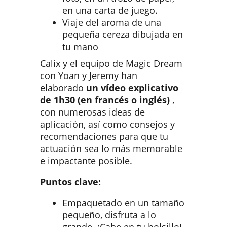
en una carta de juego.
Viaje del aroma de una
pequeña cereza dibujada en
tu mano
Calix y el equipo de Magic Dream
con Yoan y Jeremy han
elaborado
un vídeo explicativo
de 1h30 (en francés o inglés)
,
con numerosas ideas de
aplicación, así como consejos y
recomendaciones para que tu
actuación sea lo más memorable
e impactante posible.
Puntos clave:
Empaquetado en un tamaño
pequeño, disfruta a lo