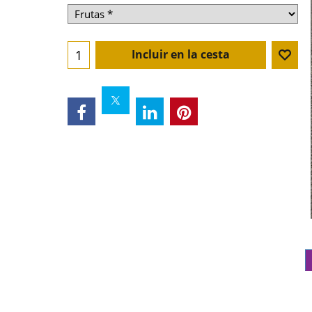
Incluir en la cesta