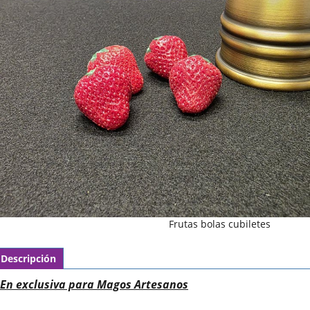
Frutas bolas cubiletes
Descripción
En exclusiva para Magos Artesanos