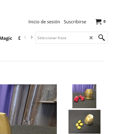
Inicio de sesión
Suscribirse
0
Magic
Descargas