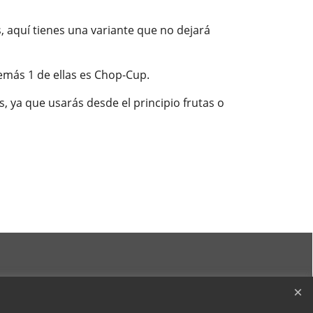
, aquí tienes una variante que no dejará
emás 1 de ellas es Chop-Cup.
s, ya que usarás desde el principio frutas o