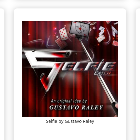
Selfie by Gustavo Raley