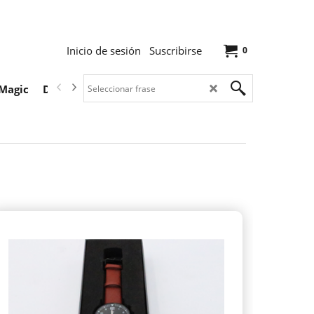
Inicio de sesión
Suscribirse
0
Magic
Descargas