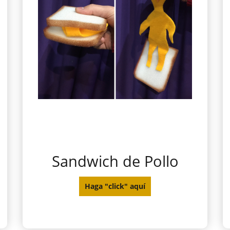
Sandwich de Pollo
Haga "click" aquí