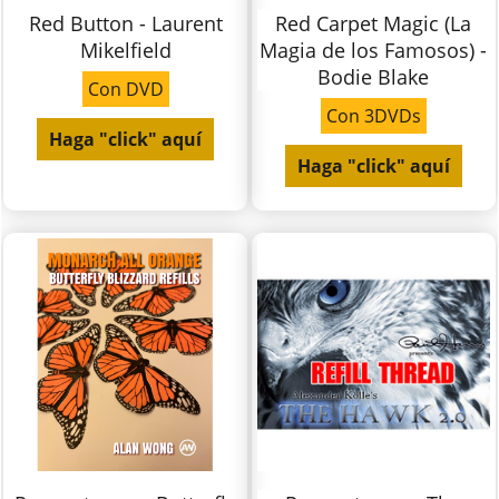
Red Button - Laurent
Red Carpet Magic (La
Mikelfield
Magia de los Famosos) -
Bodie Blake
Con DVD
Con 3DVDs
Haga "click" aquí
Haga "click" aquí