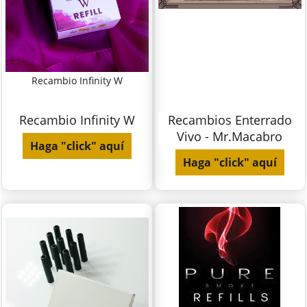
Recambio Infinity W
Recambio Infinity W
Recambios Enterrado
Vivo - Mr.Macabro
Haga "click" aquí
Haga "click" aquí