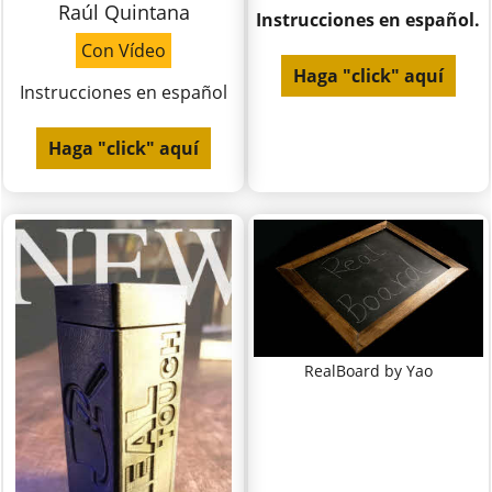
Raúl Quintana
Instrucciones en español.
Con Vídeo
Haga "click" aquí
Instrucciones en español
Haga "click" aquí
RealBoard by Yao