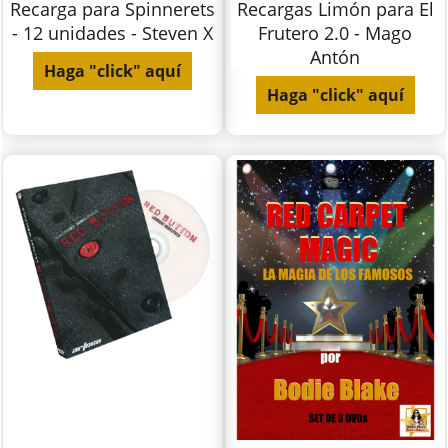
Recarga para Spinnerets
Recargas Limón para El
- 12 unidades - Steven X
Frutero 2.0 - Mago
Antón
Haga "click" aquí
Haga "click" aquí