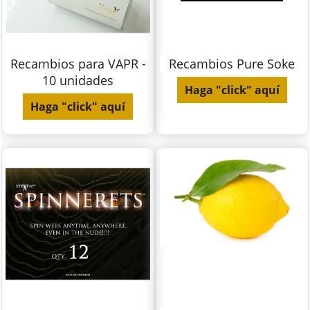
Recambios para VAPR -
Recambios Pure Soke
10 unidades
Haga "click" aquí
Haga "click" aquí