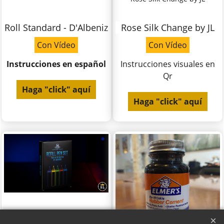
Roll Standard - D'Albeniz
Rose Silk Change by JL
Con Vídeo
Con Vídeo
Instrucciones en español
Instrucciones visuales en
Qr
Haga "click" aquí
Haga "click" aquí