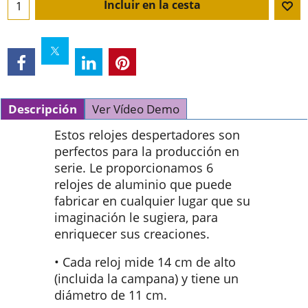
Incluir en la cesta
Descripción
Ver Vídeo Demo
Estos relojes despertadores son
perfectos para la producción en
serie. Le proporcionamos 6
relojes de aluminio que puede
fabricar en cualquier lugar que su
imaginación le sugiera, para
enriquecer sus creaciones.
• Cada reloj mide 14 cm de alto
(incluida la campana) y tiene un
diámetro de 11 cm.