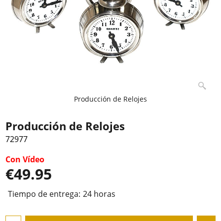
Producción de Relojes
Producción de Relojes
72977
Con Vídeo
€
49.95
Tiempo de entrega:
24 horas