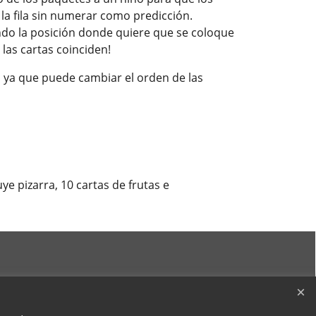
 la fila sin numerar como predicción.
endo la posición donde quiere que se coloque
 las cartas coinciden!
 ya que puede cambiar el orden de las
ye pizarra, 10 cartas de frutas e