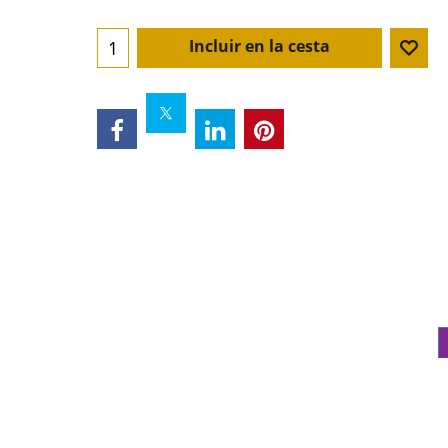
Incluir en la cesta