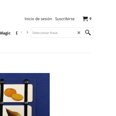
Inicio de sesión
Suscribirse
0
Magic
Descargas