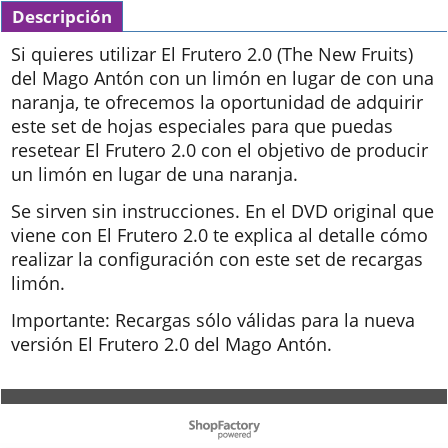
Descripción
Si quieres utilizar El Frutero 2.0 (The New Fruits)
del Mago Antón con un limón en lugar de con una
naranja, te ofrecemos la oportunidad de adquirir
este set de hojas especiales para que puedas
resetear El Frutero 2.0 con el objetivo de producir
un limón en lugar de una naranja.
Se sirven sin instrucciones. En el DVD original que
viene con El Frutero 2.0 te explica al detalle cómo
realizar la configuración con este set de recargas
limón.
Importante: Recargas sólo válidas para la nueva
versión El Frutero 2.0 del Mago Antón.
To create online store ShopFactory eCommerce software was used.