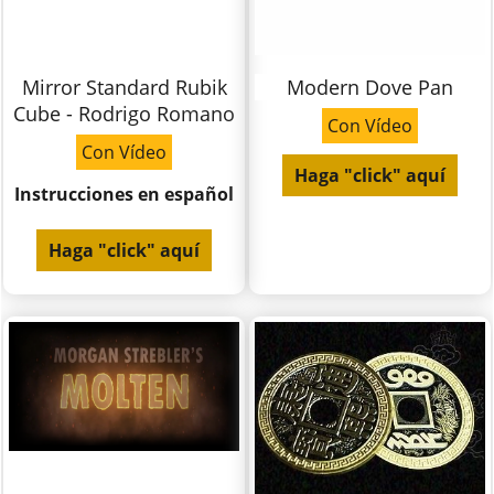
Mirror Standard Rubik
Modern Dove Pan
Cube - Rodrigo Romano
Con Vídeo
Con Vídeo
Haga "click" aquí
Instrucciones en español
Haga "click" aquí