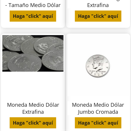
- Tamaño Medio Dólar
Extrafina
Haga "click" aquí
Haga "click" aquí
Moneda Medio Dólar
Moneda Medio Dólar
Extrafina
Jumbo Cromada
Haga "click" aquí
Haga "click" aquí