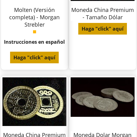
Molten (Versión
Moneda China Premium
completa) - Morgan
- Tamaño Dólar
Strebler
Haga "click" aquí
Instrucciones en español
Haga "click" aquí
Moneda China Premium
Moneda Dolar Morgan