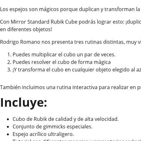
Los espejos son mágicos porque duplican y transforman la 
Con Mirror Standard Rubik Cube podrás lograr esto: ¡dupli
en diferentes objetos!
Rodrigo Romano nos presenta tres rutinas distintas, muy vi
Puedes multiplicar el cubo un par de veces.
Puedes resolver el cubo de forma mágica
¡Y transforma el cubo en cualquier objeto elegido al az
También incluimos una rutina interactiva para realizar en 
Incluye:
Cubo de Rubik de calidad y de alta velocidad.
Conjunto de gimmicks especiales.
Espejo acrílico ultraligero.