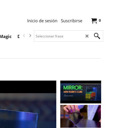
Inicio de sesión
Suscribirse
0
Magic
Descargas