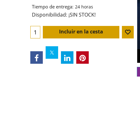
Tiempo de entrega:
24 horas
Disponibilidad
: ¡SIN STOCK!
Incluir en la cesta