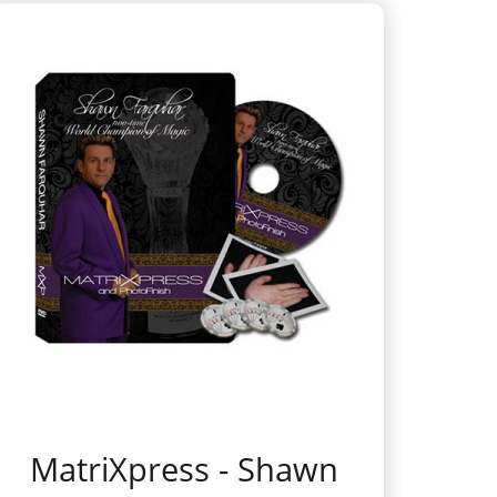
MatriXpress - Shawn