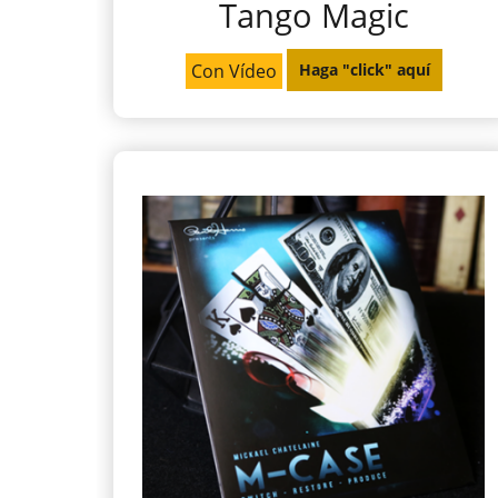
Tango Magic
Con Vídeo
Haga "click" aquí