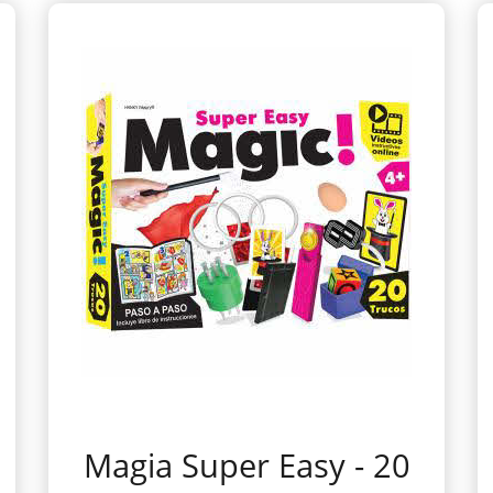
Magia Super Easy - 20