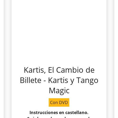
Kartis, El Cambio de
Billete - Kartis y Tango
Magic
Con DVD
Instrucciones en castellano.