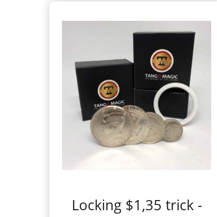
Locking $1,35 trick -