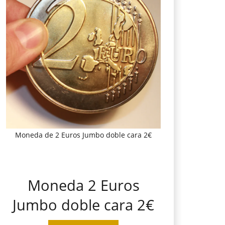
Moneda de 2 Euros Jumbo doble cara 2€
Moneda 2 Euros
Jumbo doble cara 2€