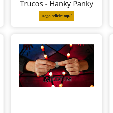
Trucos - Hanky Panky
Haga "click" aquí