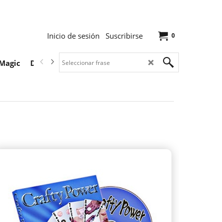
Inicio de sesión
Suscribirse
0
Magic
Descargas