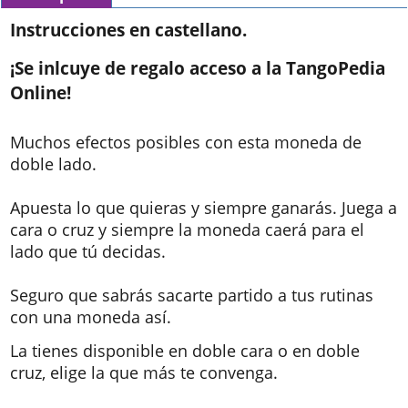
Instrucciones en castellano.
¡Se inlcuye de regalo acceso a la TangoPedia
Online!
Muchos efectos posibles con esta moneda de
doble lado.
Apuesta lo que quieras y siempre ganarás. Juega a
cara o cruz y siempre la moneda caerá para el
lado que tú decidas.
Seguro que sabrás sacarte partido a tus rutinas
con una moneda así.
La tienes disponible en doble cara o en doble
cruz, elige la que más te convenga.