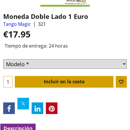
Moneda Doble Lado 1 Euro
Tango Magic
321
€
17.95
Tiempo de entrega:
24 horas
Incluir en la cesta
Descripción