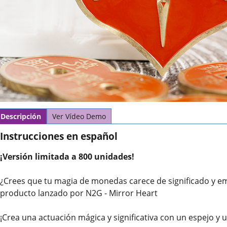
Descripción
Ver Vídeo Demo
Instrucciones en español
¡Versión limitada a 800 unidades!
¿Crees que tu magia de monedas carece de significado y em
producto lanzado por N2G - Mirror Heart
¡Crea una actuación mágica y significativa con un espejo y