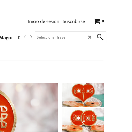
Inicio de sesión
Suscribirse
0
Magic
Descargas