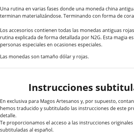
Una rutina en varias fases donde una moneda china antigu
terminan materializándose. Terminando con forma de cora
Los accesorios contienen todas las monedas antiguas rojas
rutina explicada de forma detallada por N2G. Esta magia 
personas especiales en ocasiones especiales.
Las monedas son tamaño dólar y rojas.
Instrucciones subtitul
En exclusiva para Magos Artesanos y, por supuesto, contand
hemos traducido y subtitulado las instrucciones de este p
detalle.
Te proporcionamos el acceso a las instrucciones originales
subtituladas al español.