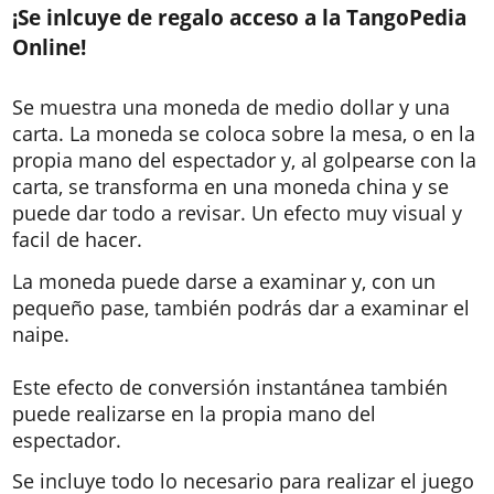
¡Se inlcuye de regalo acceso a la TangoPedia
Online!
Se muestra una moneda de medio dollar y una
carta. La moneda se coloca sobre la mesa, o en la
propia mano del espectador y, al golpearse con la
carta, se transforma en una moneda china y se
puede dar todo a revisar. Un efecto muy visual y
facil de hacer.
La moneda puede darse a examinar y, con un
pequeño pase, también podrás dar a examinar el
naipe.
Este efecto de conversión instantánea también
puede realizarse en la propia mano del
espectador.
Se incluye todo lo necesario para realizar el juego