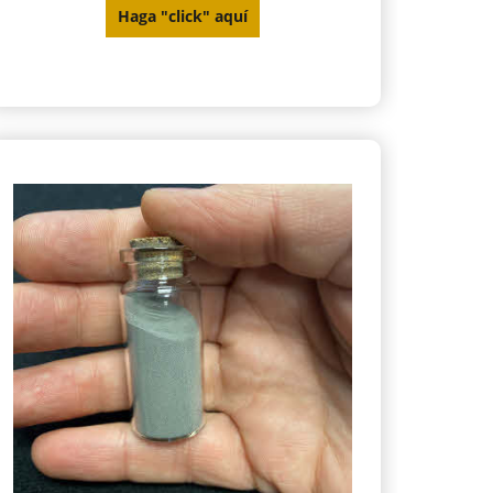
Haga "click" aquí