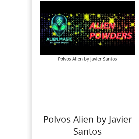
Polvos Alien by Javier Santos
Polvos Alien by Javier
Santos