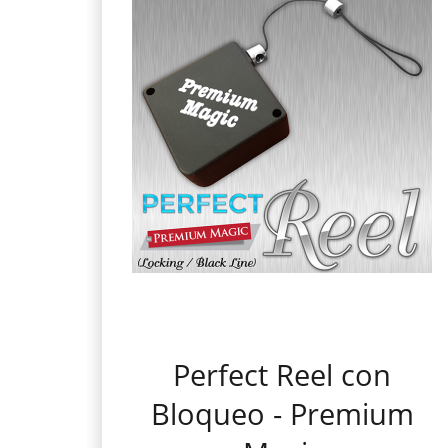
Perfect Reel con
Bloqueo - Premium