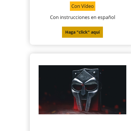
Con Vídeo
Con instrucciones en español
Haga "click" aquí