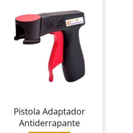
Pistola Adaptador
Antiderrapante