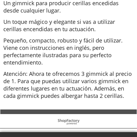
Un gimmick para producir cerillas encedidas
desde cualquier lugar.
Un toque mágico y elegante si vas a utilizar
cerillas encendidas en tu actuación.
Pequeño, compacto, robusto y fácil de utilizar.
Viene con instrucciones en inglés, pero
perfectamente ilustradas para su perfecto
entendimiento.
Atención: Ahora te ofrecemos 3 gimmick al precio
de 1. Para que puedas utilizar varios gimmick en
diferentes lugares en tu actuación. Además, en
cada gimmick puedes albergar hasta 2 cerillas.
To create online store ShopFactory eCommerce software was used.