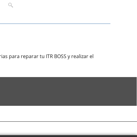
as para reparar tu ITR BOSS y realizar el