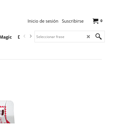
Inicio de sesión
Suscribirse
0
Magic
Descargas