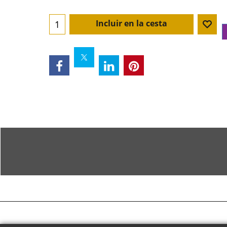
Incluir en la cesta