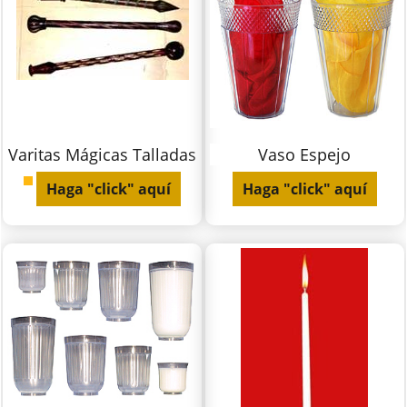
Varitas Mágicas Talladas
Vaso Espejo
Haga "click" aquí
Haga "click" aquí