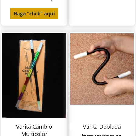
Haga "click" aquí
Varita Cambio
Varita Doblada
Multicolor