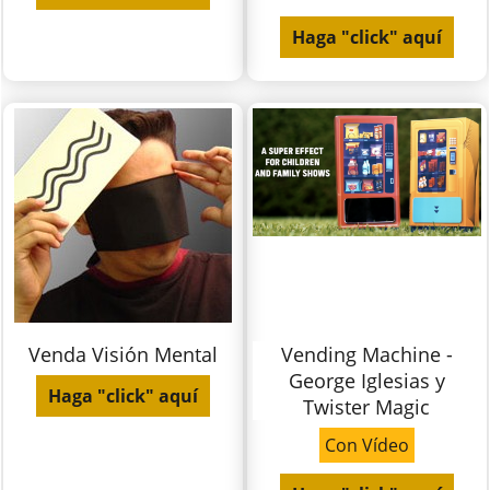
Haga "click" aquí
Venda Visión Mental
Vending Machine -
George Iglesias y
Haga "click" aquí
Twister Magic
Con Vídeo