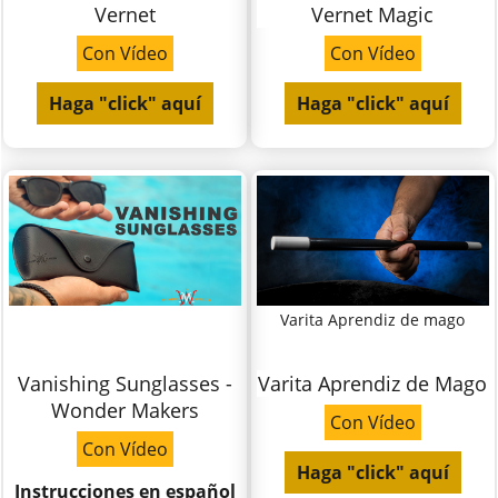
Vernet
Vernet Magic
Con Vídeo
Con Vídeo
Haga "click" aquí
Haga "click" aquí
Varita Aprendiz de mago
Vanishing Sunglasses -
Varita Aprendiz de Mago
Wonder Makers
Con Vídeo
Con Vídeo
Haga "click" aquí
Instrucciones en español