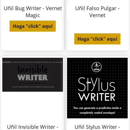
Uñil Bug Writer - Vernet
Uñil Falso Pulgar -
Magic
Vernet
Haga "click" aquí
Haga "click" aquí
Uñil Invisible Writer -
Uñil Stylus Writer -