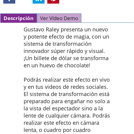
Descripción
Ver Vídeo Demo
Gustavo Raley presenta un nuevo
y potente efecto de magia, con un
sistema de transformación
innovador súper rápido y visual.
¡Un billete de dólar se transforma
en un huevo de chocolate!
Podrás realizar este efecto en vivo
y en tus videos de redes sociales.
El sistema de transformación está
preparado para engañar no solo a
la vista del espectador sino a la
lente de cualquier cámara. Podrás
realizar este efecto en cámara
lenta, o cuadro por cuadro