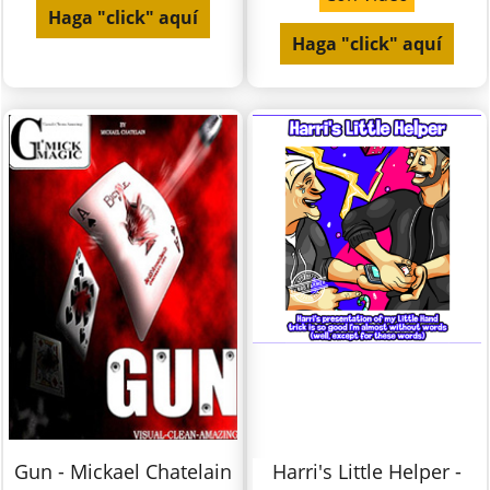
Haga "click" aquí
Haga "click" aquí
Gun - Mickael Chatelain
Harri's Little Helper -