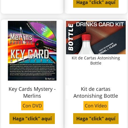
Haga "click" aquí
Kit de Cartas Astonishing
Bottle
Key Cards Mystery -
Kit de cartas
Merlins
Antonishing Bottle
Con DVD
Con Vídeo
Haga "click" aquí
Haga "click" aquí