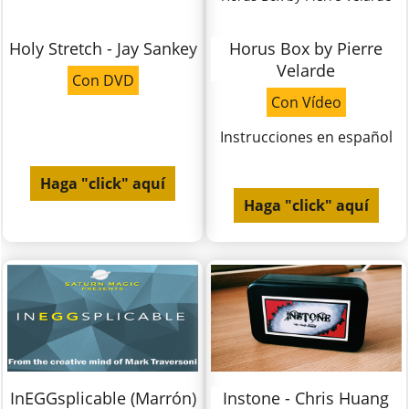
Holy Stretch - Jay Sankey
Horus Box by Pierre
Velarde
Con DVD
Con Vídeo
Instrucciones en español
Haga "click" aquí
Haga "click" aquí
InEGGsplicable (Marrón)
Instone - Chris Huang