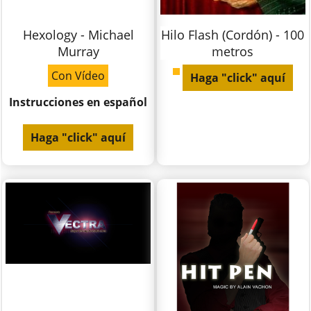
Hexology - Michael
Hilo Flash (Cordón) - 100
Murray
metros
Con Vídeo
Haga "click" aquí
Instrucciones en español
Haga "click" aquí