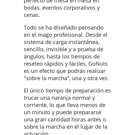
perfecto de mesa en mesa en
bodas, eventos corporativos y
cenas.
Todo se ha diseñado pensando
en el mago profesional. Desde el
sistema de carga instantánea,
sencillo, invisible y a prueba de
ángulos, hasta los tiempos de
reseteo rápidos y fáciles, GoNuts
es un efecto que podrás realizar
"sobre la marcha", una y otra vez.
El único tiempo de preparación es
trucar una naranja normal y
corriente, lo que lleva menos de
un minuto y puede prepararse
una gran cantidad horas antes o
sobre la marcha en el lugar de la
actuación.