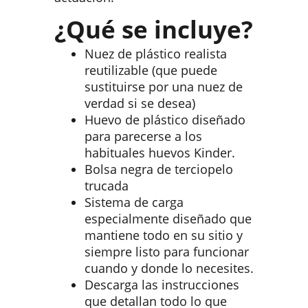
¿Qué se incluye?
Nuez de plástico realista
reutilizable (que puede
sustituirse por una nuez de
verdad si se desea)
Huevo de plástico diseñado
para parecerse a los
habituales huevos Kinder.
Bolsa negra de terciopelo
trucada
Sistema de carga
especialmente diseñado que
mantiene todo en su sitio y
siempre listo para funcionar
cuando y donde lo necesites.
Descarga las instrucciones
que detallan todo lo que