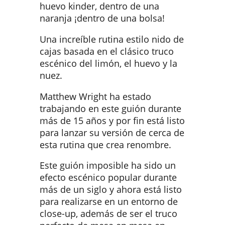
huevo kinder, dentro de una
naranja ¡dentro de una bolsa!
Una increíble rutina estilo nido de
cajas basada en el clásico truco
escénico del limón, el huevo y la
nuez.
Matthew Wright ha estado
trabajando en este guión durante
más de 15 años y por fin está listo
para lanzar su versión de cerca de
esta rutina que crea renombre.
Este guión imposible ha sido un
efecto escénico popular durante
más de un siglo y ahora está listo
para realizarse en un entorno de
close-up, además de ser el truco