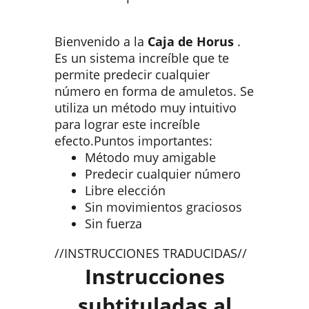
Bienvenido a la
Caja de Horus
.
Es un sistema increíble que te
permite predecir cualquier
número en forma de amuletos. Se
utiliza un método muy intuitivo
para lograr este increíble
efecto.Puntos importantes:
Método muy amigable
Predecir cualquier número
Libre elección
Sin movimientos graciosos
Sin fuerza
//INSTRUCCIONES TRADUCIDAS//
Instrucciones
subtituladas al