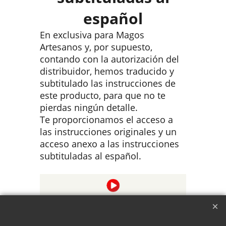
español
En exclusiva para Magos
Artesanos y, por supuesto,
contando con la autorización del
distribuidor, hemos traducido y
subtitulado las instrucciones de
este producto, para que no te
pierdas ningún detalle.
Te proporcionamos el acceso a
las instrucciones originales y un
acceso anexo a las instrucciones
subtituladas al español.