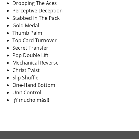
Dropping The Aces
Perceptive Deception
Stabbed In The Pack
Gold Medal
Thumb Palm
Top Card Turnover
Secret Transfer
Pop Double Lift
Mechanical Reverse
Christ Twist
Slip Shuffle
One-Hand Bottom
Unit Control
¡¡Y mucho más!!