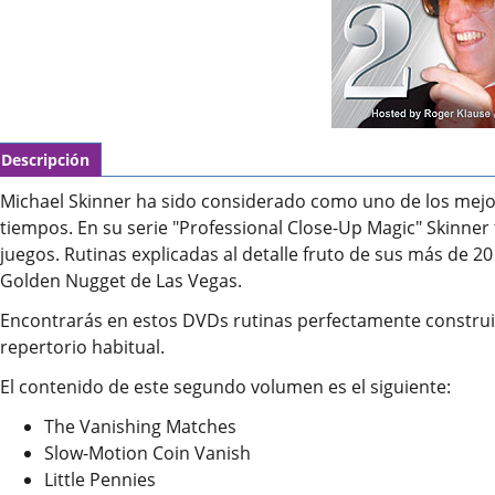
Descripción
Michael Skinner ha sido considerado como uno de los mejo
tiempos. En su serie "Professional Close-Up Magic" Skinner
juegos. Rutinas explicadas al detalle fruto de sus más de 
Golden Nugget de Las Vegas.
Encontrarás en estos DVDs rutinas perfectamente construid
repertorio habitual.
El contenido de este segundo volumen es el siguiente:
The Vanishing Matches
Slow-Motion Coin Vanish
Little Pennies