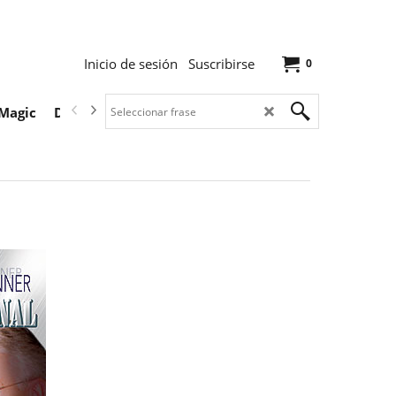
Inicio de sesión
Suscribirse
0
Magic
Descargas