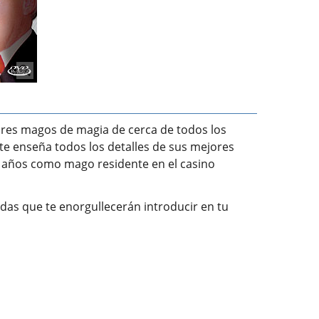
res magos de magia de cerca de todos los
 te enseña todos los detalles de sus mejores
20 años como mago residente en el casino
as que te enorgullecerán introducir en tu