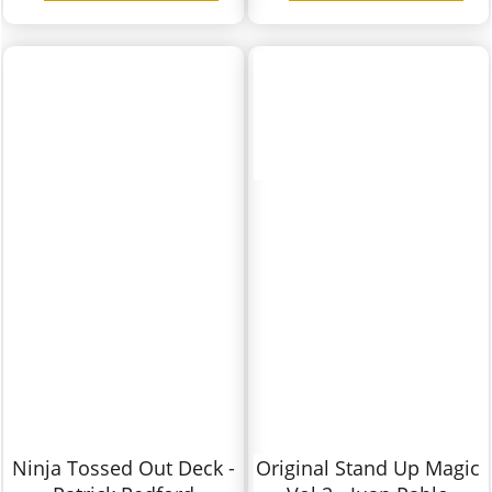
Ninja Tossed Out Deck -
Original Stand Up Magic