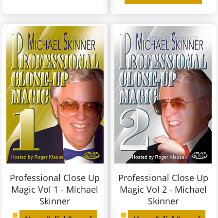
Professional Close Up
Professional Close Up
Magic Vol 1 - Michael
Magic Vol 2 - Michael
Skinner
Skinner