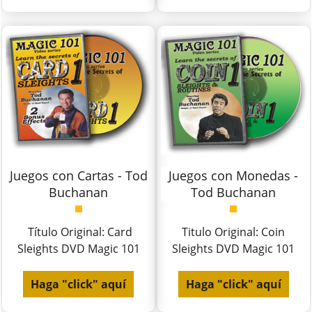
Juegos con Cartas - Tod
Juegos con Monedas -
Buchanan
Tod Buchanan
Título Original: Card
Titulo Original: Coin
Sleights DVD Magic 101
Sleights DVD Magic 101
Haga "click" aquí
Haga "click" aquí