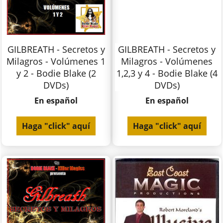
GILBREATH - Secretos y
GILBREATH - Secretos y
Milagros - Volúmenes 1
Milagros - Volúmenes
y 2 - Bodie Blake (2
1,2,3 y 4 - Bodie Blake (4
DVDs)
DVDs)
En español
En español
Haga "click" aquí
Haga "click" aquí