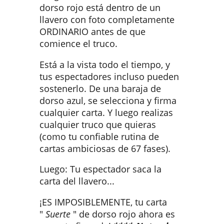
dorso rojo está dentro de un
llavero con foto completamente
ORDINARIO antes de que
comience el truco.
Está a la vista todo el tiempo, y
tus espectadores incluso pueden
sostenerlo. De una baraja de
dorso azul, se selecciona y firma
cualquier carta. Y luego realizas
cualquier truco que quieras
(como tu confiable rutina de
cartas ambiciosas de 67 fases).
Luego: Tu espectador saca la
carta del llavero...
¡ES IMPOSIBLEMENTE, tu carta
"
Suerte
" de dorso rojo ahora es