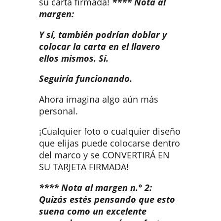
su carta firmada!
**** Nota al
margen:
Y sí, también podrían doblar y
colocar la carta en el llavero
ellos mismos. Sí.
Seguiría funcionando.
Ahora imagina algo aún más
personal.
¡Cualquier foto o cualquier diseño
que elijas puede colocarse dentro
del marco y se CONVERTIRÁ EN
SU TARJETA FIRMADA!
**** Nota al margen n.° 2:
Quizás estés pensando que esto
suena como un excelente