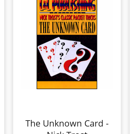
The Unknown Card -