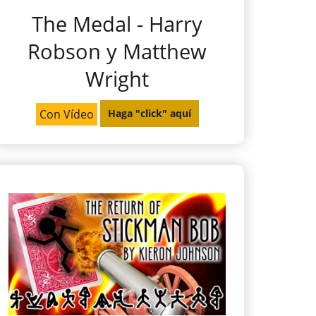
The Medal - Harry
Robson y Matthew
Wright
Con Vídeo
Haga "click" aquí