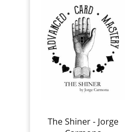
The Shiner - Jorge