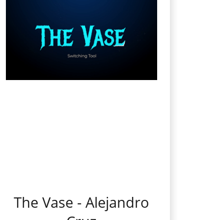
The Vase - Alejandro