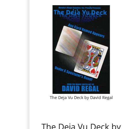
The Deja Vu Deck by David Regal
The Deja Vu Deck by