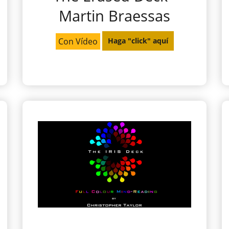
Martin Braessas
Con Vídeo
Haga "click" aquí