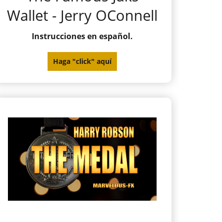
Wallet - Jerry OConnell
Instrucciones en español.
Haga "click" aquí