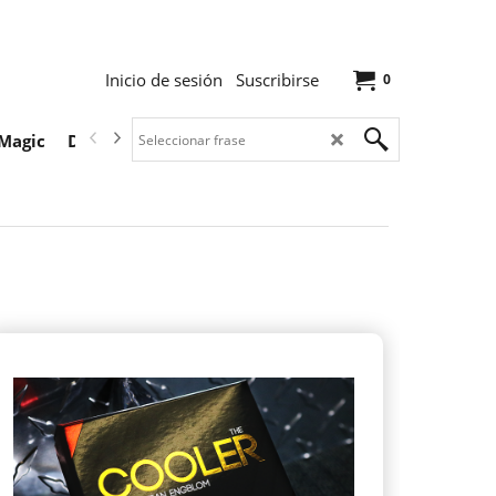
Inicio de sesión
Suscribirse
0
Magic
Descargas