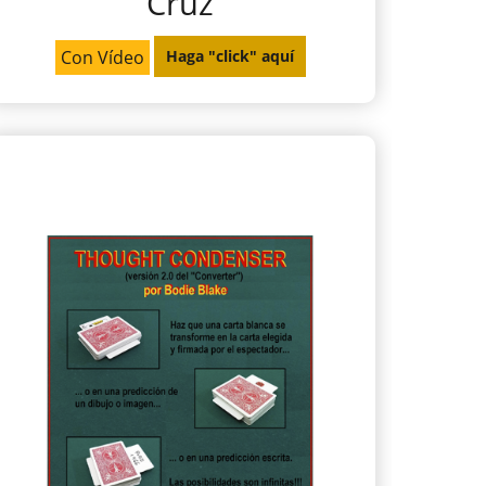
Cruz
Con Vídeo
Haga "click" aquí