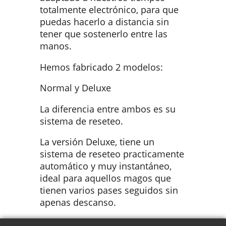
totalmente electrónico, para que
puedas hacerlo a distancia sin
tener que sostenerlo entre las
manos.
Hemos fabricado 2 modelos:
Normal y Deluxe
La diferencia entre ambos es su
sistema de reseteo.
La versión Deluxe, tiene un
sistema de reseteo practicamente
automático y muy instantáneo,
ideal para aquellos magos que
tienen varios pases seguidos sin
apenas descanso.
Unidades muy limitadas