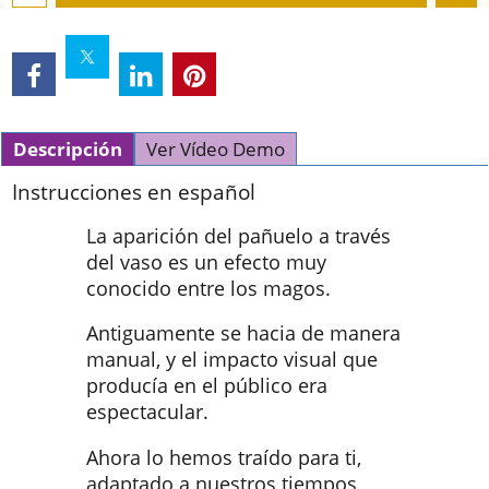
Descripción
Ver Vídeo Demo
Instrucciones en español
La aparición del pañuelo a través
del vaso es un efecto muy
conocido entre los magos.
Antiguamente se hacia de manera
manual, y el impacto visual que
producía en el público era
espectacular.
Ahora lo hemos traído para ti,
adaptado a nuestros tiempos