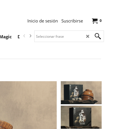
Inicio de sesión
Suscribirse
0
Magic
Descargas