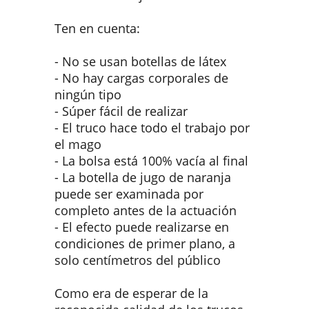
Ten en cuenta:
- No se usan botellas de látex
- No hay cargas corporales de
ningún tipo
- Súper fácil de realizar
- El truco hace todo el trabajo por
el mago
- La bolsa está 100% vacía al final
- La botella de jugo de naranja
puede ser examinada por
completo antes de la actuación
- El efecto puede realizarse en
condiciones de primer plano, a
solo centímetros del público
Como era de esperar de la