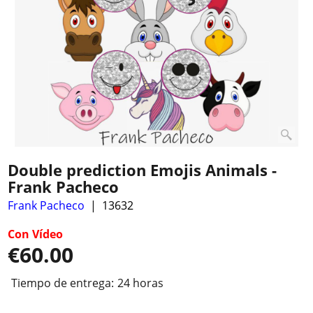
Double prediction Emojis Animals -
Frank Pacheco
Frank Pacheco
13632
Con Vídeo
€
60.00
Tiempo de entrega:
24 horas