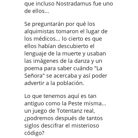
que incluso Nostradamus fue uno
de ellos...
Se preguntarán por qué los
alquimistas tomaron el lugar de
los médicos... lo cierto es que
ellos habían descubierto el
lenguaje de la muerte y usaban
las imágenes de la danza y un
poema para saber cuándo "La
Señora" se acercaba y así poder
advertir a la población.
Lo que tenemos aquí es tan
antiguo como la Peste misma...
un juego de Totentanz real,
¿podremos después de tantos
siglos descifrar el misterioso
código?