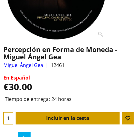
Percepción en Forma de Moneda -
Miguel Ángel Gea
Miguel Ángel Gea
12461
En Español
€
30.00
Tiempo de entrega:
24 horas
Incluir en la cesta