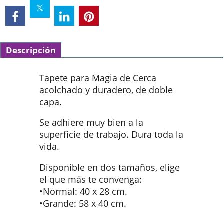
Descripción
Tapete para Magia de Cerca
acolchado y duradero, de doble
capa.
Se adhiere muy bien a la
superficie de trabajo. Dura toda la
vida.
Disponible en dos tamaños, elige
el que más te convenga:
•Normal: 40 x 28 cm.
•Grande: 58 x 40 cm.