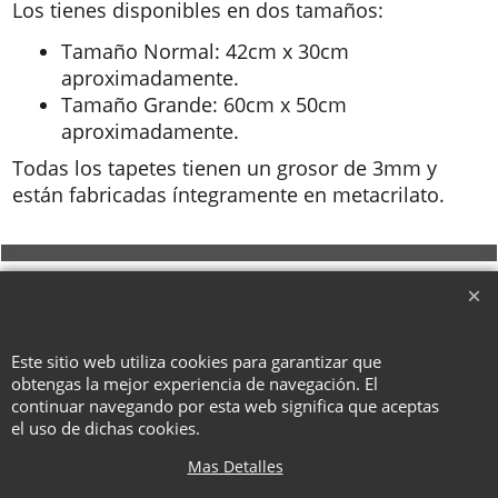
Los tienes disponibles en dos tamaños:
Tamaño Normal: 42cm x 30cm
aproximadamente.
Tamaño Grande: 60cm x 50cm
aproximadamente.
Todas los tapetes tienen un grosor de 3mm y
están fabricadas íntegramente en metacrilato.
To create online store ShopFactory eCommerce software was used.
Este sitio web utiliza cookies para garantizar que
obtengas la mejor experiencia de navegación. El
continuar navegando por esta web significa que aceptas
el uso de dichas cookies.
Mas Detalles