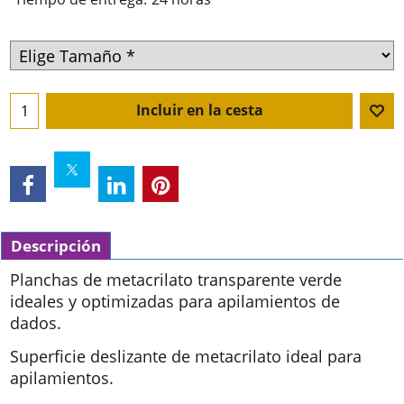
Incluir en la cesta
Descripción
Planchas de metacrilato transparente verde
ideales y optimizadas para apilamientos de
dados.
Superficie deslizante de metacrilato ideal para
apilamientos.