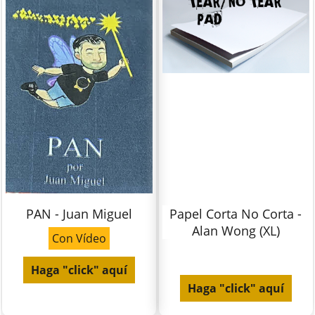
PAN - Juan Miguel
Papel Corta No Corta -
Alan Wong (XL)
Con Vídeo
Haga "click" aquí
Haga "click" aquí