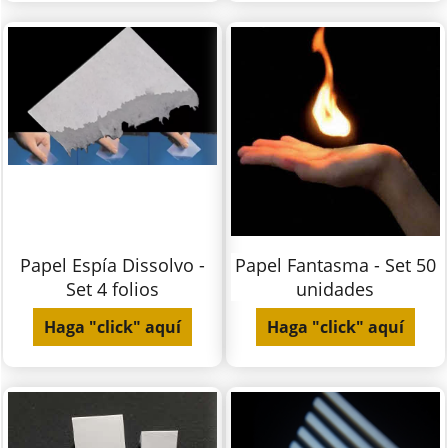
Papel Espía Dissolvo -
Papel Fantasma - Set 50
Set 4 folios
unidades
Haga "click" aquí
Haga "click" aquí