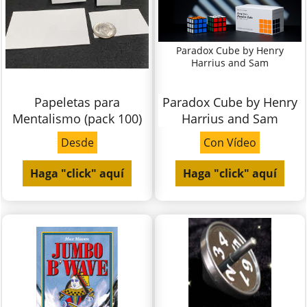
Paradox Cube by Henry
Harrius and Sam
Papeletas para
Paradox Cube by Henry
Mentalismo (pack 100)
Harrius and Sam
Desde
Con Vídeo
Haga "click" aquí
Haga "click" aquí