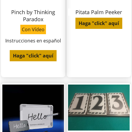
Pinch by Thinking
Pitata Palm Peeker
Paradox
Haga "click" aquí
Con Vídeo
Instrucciones en español
Haga "click" aquí