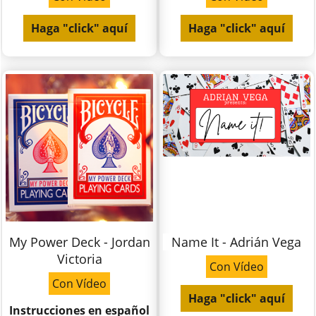
Haga "click" aquí
Haga "click" aquí
My Power Deck - Jordan
Name It - Adrián Vega
Victoria
Con Vídeo
Con Vídeo
Haga "click" aquí
Instrucciones en español