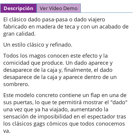
Descripción
Ver Vídeo Demo
El clásico dado pasa-pasa o dado viajero
fabricado en madera de teca y con un acabado de
gran calidad.
Un estilo clásico y refinado.
Todos los magos conocen este efecto y la
comicidad que produce. Un dado aparece y
desaparece de la caja y, finalmente, el dado
desaparece de la caja y aparece dentro de un
sombrero.
Este modelo concreto contiene un flap en una de
sus puertas, lo que te permitirá mostrar el "dado"
una vez que ya ha viajado, aumentando la
sensación de imposibilidad en el espectador tras
los clásicos gags cómicos que todos conocemos
ya.