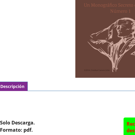
Descripción
Solo Descarga.
Rec
Formato: pdf.
des