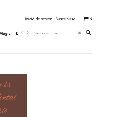
Inicio de sesión
Suscribirse
0
Magic
Descargas