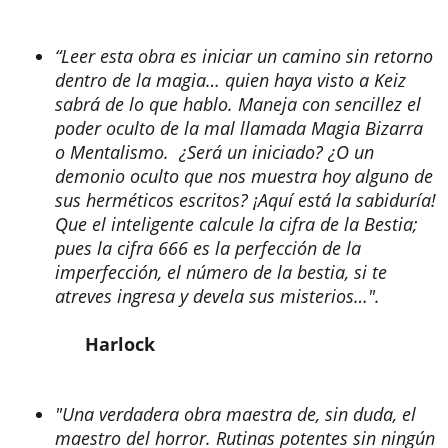
“Leer esta obra es iniciar un camino sin retorno
dentro de la magia… quien haya visto a Keiz
sabrá de lo que hablo. Maneja con sencillez el
poder oculto de la mal llamada Magia Bizarra
o Mentalismo. ¿Será un iniciado? ¿O un
demonio oculto que nos muestra hoy alguno de
sus herméticos escritos? ¡Aquí está la sabiduría!
Que el inteligente calcule la cifra de la Bestia;
pues la cifra 666 es la perfección de la
imperfección, el número de la bestia, si te
atreves ingresa y devela sus misterios…".
Harlock
"Una verdadera obra maestra de, sin duda, el
maestro del horror. Rutinas potentes sin ningún