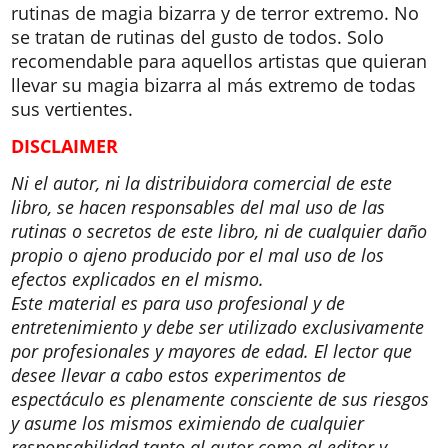
rutinas de magia bizarra y de terror extremo. No
se tratan de rutinas del gusto de todos. Solo
recomendable para aquellos artistas que quieran
llevar su magia bizarra al más extremo de todas
sus vertientes.
DISCLAIMER
Ni el autor, ni la distribuidora comercial de este
libro, se hacen responsables del mal uso de las
rutinas o secretos de este libro, ni de cualquier daño
propio o ajeno producido por el mal uso de los
efectos explicados en el mismo.
Este material es para uso profesional y de
entretenimiento y debe ser utilizado exclusivamente
por profesionales y mayores de edad. El lector que
desee llevar a cabo estos experimentos de
espectáculo es plenamente consciente de sus riesgos
y asume los mismos eximiendo de cualquier
responsabilidad tanto al autor como al editor y