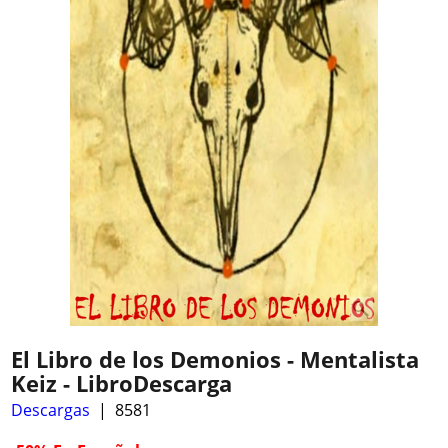
El Libro de los Demonios - Mentalista
Keiz - LibroDescarga
Descargas
8581