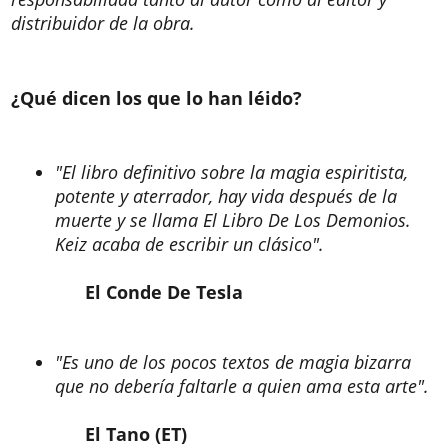
distribuidor de la obra.
¿Qué dicen los que lo han léido?
"El libro definitivo sobre la magia espiritista,
potente y aterrador, hay vida después de la
muerte y se llama El Libro De Los Demonios.
Keiz acaba de escribir un clásico".
El Conde De Tesla
"Es uno de los pocos textos de magia bizarra
que no debería faltarle a quien ama esta arte".
El Tano (ET)