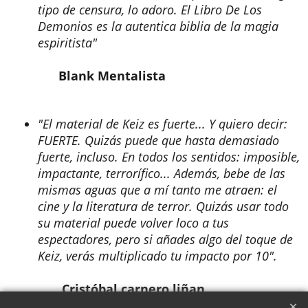
tipo de censura, lo adoro. El Libro De Los
Demonios es la autentica biblia de la magia
espiritista"
Blank Mentalista
"El material de Keiz es fuerte... Y quiero decir:
FUERTE. Quizás puede que hasta demasiado
fuerte, incluso. En todos los sentidos: imposible,
impactante, terrorífico... Además, bebe de las
mismas aguas que a mí tanto me atraen: el
cine y la literatura de terror. Quizás usar todo
su material puede volver loco a tus
espectadores, pero si añades algo del toque de
Keiz, verás multiplicado tu impacto por 10".
Cristóbal carnero liñan