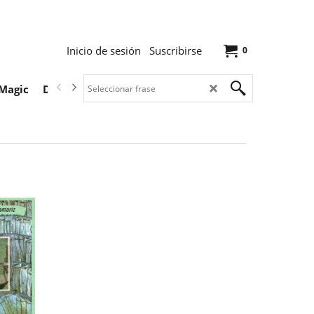
Inicio de sesión
Suscribirse
0
Magic
Descargas