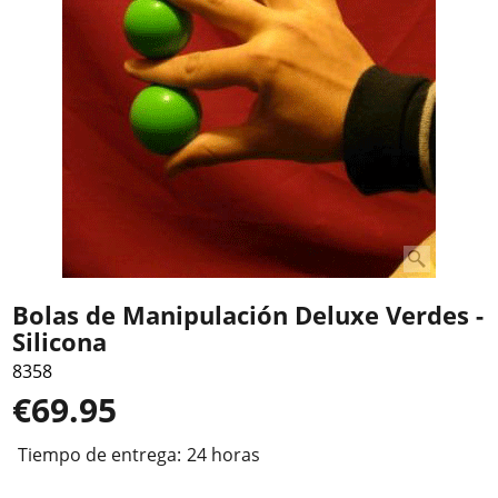
Bolas de Manipulación Deluxe Verdes -
Silicona
8358
€
69.95
Tiempo de entrega:
24 horas