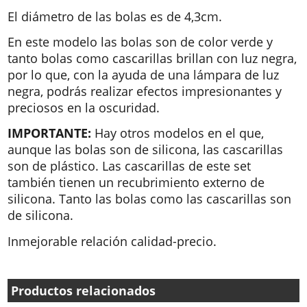
El diámetro de las bolas es de 4,3cm.
En este modelo las bolas son de color verde y
tanto bolas como cascarillas brillan con luz negra,
por lo que, con la ayuda de una lámpara de luz
negra, podrás realizar efectos impresionantes y
preciosos en la oscuridad.
IMPORTANTE:
Hay otros modelos en el que,
aunque las bolas son de silicona, las cascarillas
son de plástico. Las cascarillas de este set
también tienen un recubrimiento externo de
silicona. Tanto las bolas como las cascarillas son
de silicona.
Inmejorable relación calidad-precio.
Productos relacionados