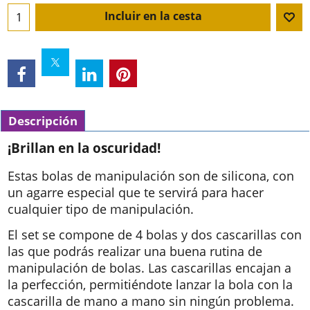
Incluir en la cesta
Descripción
¡Brillan en la oscuridad!
Estas bolas de manipulación son de silicona, con
un agarre especial que te servirá para hacer
cualquier tipo de manipulación.
El set se compone de 4 bolas y dos cascarillas con
las que podrás realizar una buena rutina de
manipulación de bolas. Las cascarillas encajan a
la perfección, permitiéndote lanzar la bola con la
cascarilla de mano a mano sin ningún problema.