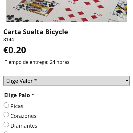
Carta Suelta Bicycle
8144
€
0.20
Tiempo de entrega:
24 horas
Elige Palo
*
Picas
Corazones
Diamantes