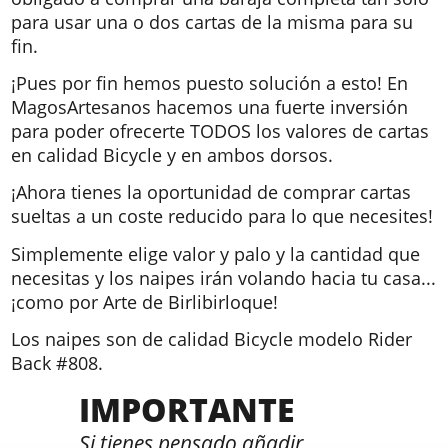
para usar una o dos cartas de la misma para su
fin.
¡Pues por fin hemos puesto solución a esto! En
MagosArtesanos hacemos una fuerte inversión
para poder ofrecerte TODOS los valores de cartas
en calidad Bicycle y en ambos dorsos.
¡Ahora tienes la oportunidad de comprar cartas
sueltas a un coste reducido para lo que necesites!
Simplemente elige valor y palo y la cantidad que
necesitas y los naipes irán volando hacia tu casa...
¡como por Arte de Birlibirloque!
Los naipes son de calidad Bicycle modelo Rider
Back #808.
IMPORTANTE
Si tienes pensado añadir